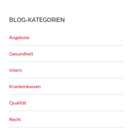
BLOG-KATEGORIEN
Angebote
Gesundheit
Intern
Krankenkassen
Qualität
Recht