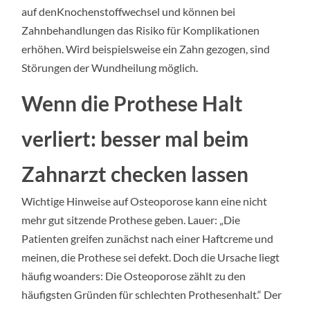
auf denKnochenstoffwechsel und können bei
Zahnbehandlungen das Risiko für Komplikationen
erhöhen. Wird beispielsweise ein Zahn gezogen, sind
Störungen der Wundheilung möglich.
Wenn die Prothese Halt
verliert: besser mal beim
Zahnarzt checken lassen
Wichtige Hinweise auf Osteoporose kann eine nicht
mehr gut sitzende Prothese geben. Lauer: „Die
Patienten greifen zunächst nach einer Haftcreme und
meinen, die Prothese sei defekt. Doch die Ursache liegt
häufig woanders: Die Osteoporose zählt zu den
häufigsten Gründen für schlechten Prothesenhalt.“ Der