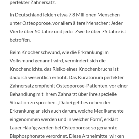
perfekter Zahnersatz.
In Deutschland leiden etwa 7,8 Millionen Menschen
unter Osteoporose, vor allem ältere Menschen: Jeder
Vierte über 50 Jahre und jeder Zweite über 75 Jahre ist
betroffen.
Beim Knochenschwund, wie die Erkrankung im
Volksmund genannt wird, vermindert sich die
Knochendichte, das Risiko eines Knochenbruchs ist
dadurch wesentlich erhöht. Das Kuratorium perfekter
Zahnersatz empfiehlt Osteoporose-Patienten, vor einer
Behandlung mit ihrem Zahnarzt über ihre spezielle
Situation zu sprechen. „Dabei geht es neben der
Erkrankung an sich auch darum, welche Medikamente
eingenommen werden und in welcher Form“, erklärt
Lauer.Häufig werden bei Osteoporose so genannte
Bisphosphonate verordnet. Diese Arzneimittel wirken