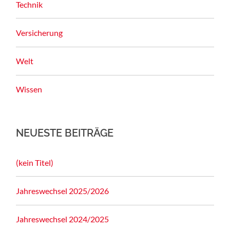
Technik
Versicherung
Welt
Wissen
NEUESTE BEITRÄGE
(kein Titel)
Jahreswechsel 2025/2026
Jahreswechsel 2024/2025