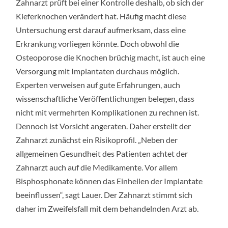
Zahnarzt prüft bei einer Kontrolle deshalb, ob sich der
Kieferknochen verändert hat. Häufig macht diese
Untersuchung erst darauf aufmerksam, dass eine
Erkrankung vorliegen könnte. Doch obwohl die
Osteoporose die Knochen brüchig macht, ist auch eine
Versorgung mit Implantaten durchaus möglich.
Experten verweisen auf gute Erfahrungen, auch
wissenschaftliche Veröffentlichungen belegen, dass
nicht mit vermehrten Komplikationen zu rechnen ist.
Dennoch ist Vorsicht angeraten. Daher erstellt der
Zahnarzt zunächst ein Risikoprofil. „Neben der
allgemeinen Gesundheit des Patienten achtet der
Zahnarzt auch auf die Medikamente. Vor allem
Bisphosphonate können das Einheilen der Implantate
beeinflussen“, sagt Lauer. Der Zahnarzt stimmt sich
daher im Zweifelsfall mit dem behandelnden Arzt ab.