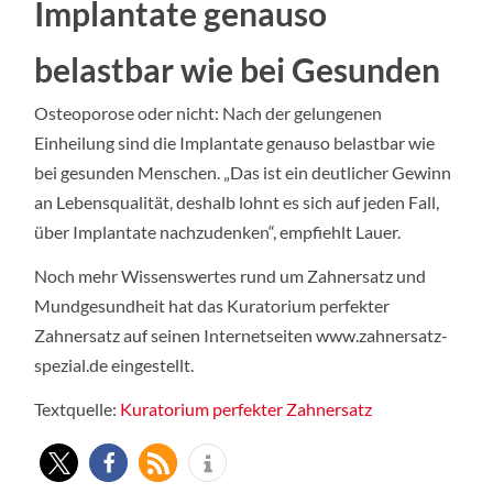
Implantate genauso
belastbar wie bei Gesunden
Osteoporose oder nicht: Nach der gelungenen
Einheilung sind die Implantate genauso belastbar wie
bei gesunden Menschen. „Das ist ein deutlicher Gewinn
an Lebensqualität, deshalb lohnt es sich auf jeden Fall,
über Implantate nachzudenken“, empfiehlt Lauer.
Noch mehr Wissenswertes rund um Zahnersatz und
Mundgesundheit hat das Kuratorium perfekter
Zahnersatz auf seinen Internetseiten www.zahnersatz-
spezial.de eingestellt.
Textquelle:
Kuratorium perfekter Zahnersatz