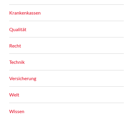
Krankenkassen
Qualität
Recht
Technik
Versicherung
Welt
Wissen