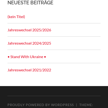
NEUESTE BEITRÄGE
(kein Titel)
Jahreswechsel 2025/2026
Jahreswechsel 2024/2025
• Stand With Ukraine •
Jahreswechsel 2021/2022
PROUDLY POWERED BY WORDPRESS
|
THEME: