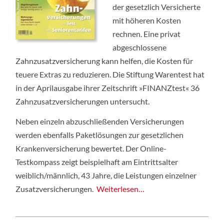
der gesetzlich Versicherte
mit höheren Kosten
rechnen. Eine privat
abgeschlossene
Zahnzusatzversicherung kann helfen, die Kosten für
teuere Extras zu reduzieren. Die Stiftung Warentest hat
in der Aprilausgabe ihrer Zeitschrift »FINANZtest« 36
Zahnzusatzversicherungen untersucht.
Neben einzeln abzuschließenden Versicherungen
werden ebenfalls Paketlösungen zur gesetzlichen
Krankenversicherung bewertet. Der Online-
Testkompass zeigt beispielhaft am Eintrittsalter
weiblich/männlich, 43 Jahre, die Leistungen einzelner
Zusatzversicherungen.
Weiterlesen…