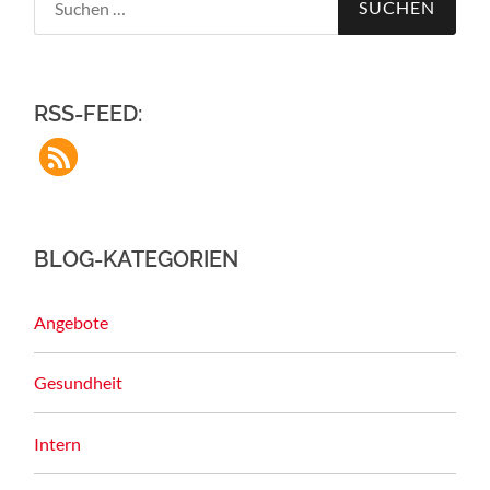
nach:
RSS-FEED:
BLOG-KATEGORIEN
Angebote
Gesundheit
Intern