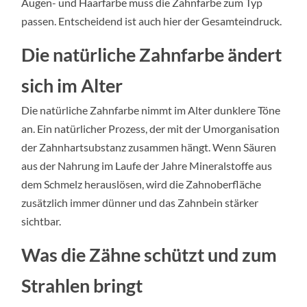
Augen- und Haarfarbe muss die Zahnfarbe zum Typ
passen. Entscheidend ist auch hier der Gesamteindruck.
Die natürliche Zahnfarbe ändert
sich im Alter
Die natürliche Zahnfarbe nimmt im Alter dunklere Töne
an. Ein natürlicher Prozess, der mit der Umorganisation
der Zahnhartsubstanz zusammen hängt. Wenn Säuren
aus der Nahrung im Laufe der Jahre Mineralstoffe aus
dem Schmelz herauslösen, wird die Zahnoberfläche
zusätzlich immer dünner und das Zahnbein stärker
sichtbar.
Was die Zähne schützt und zum
Strahlen bringt