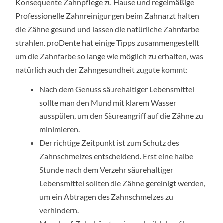
Konsequente Zahnpflege zu Hause und regelmäßige
Professionelle Zahnreinigungen beim Zahnarzt halten
die Zähne gesund und lassen die natürliche Zahnfarbe
strahlen. proDente hat einige Tipps zusammengestellt
um die Zahnfarbe so lange wie möglich zu erhalten, was
natürlich auch der Zahngesundheit zugute kommt:
Nach dem Genuss säurehaltiger Lebensmittel
sollte man den Mund mit klarem Wasser
ausspülen, um den Säureangriff auf die Zähne zu
minimieren.
Der richtige Zeitpunkt ist zum Schutz des
Zahnschmelzes entscheidend. Erst eine halbe
Stunde nach dem Verzehr säurehaltiger
Lebensmittel sollten die Zähne gereinigt werden,
um ein Abtragen des Zahnschmelzes zu
verhindern.