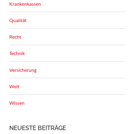
Krankenkassen
Qualität
Recht
Technik
Versicherung
Welt
Wissen
NEUESTE BEITRÄGE