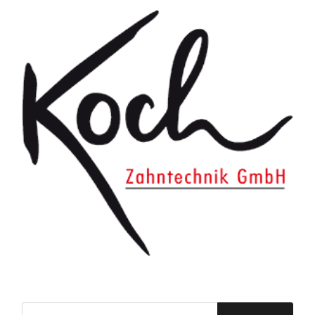
Suchen