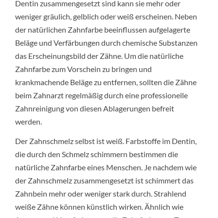
Dentin zusammengesetzt sind kann sie mehr oder
weniger gräulich, gelblich oder weiß erscheinen. Neben
der natürlichen Zahnfarbe beeinflussen aufgelagerte
Beläge und Verfärbungen durch chemische Substanzen
das Erscheinungsbild der Zähne. Um die natürliche
Zahnfarbe zum Vorschein zu bringen und
krankmachende Beläge zu entfernen, sollten die Zähne
beim Zahnarzt regelmäßig durch eine professionelle
Zahnreinigung von diesen Ablagerungen befreit
werden.
Der Zahnschmelz selbst ist weiß. Farbstoffe im Dentin,
die durch den Schmelz schimmern bestimmen die
natürliche Zahnfarbe eines Menschen. Je nachdem wie
der Zahnschmelz zusammengesetzt ist schimmert das
Zahnbein mehr oder weniger stark durch. Strahlend
weiße Zähne können künstlich wirken. Ähnlich wie