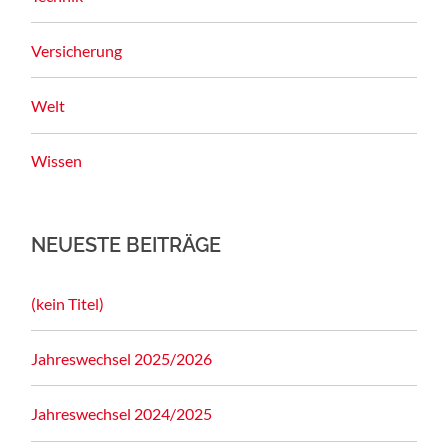
Versicherung
Welt
Wissen
NEUESTE BEITRÄGE
(kein Titel)
Jahreswechsel 2025/2026
Jahreswechsel 2024/2025