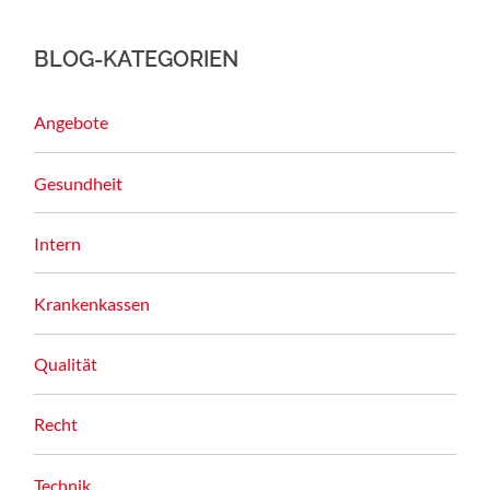
BLOG-KATEGORIEN
Angebote
Gesundheit
Intern
Krankenkassen
Qualität
Recht
Technik