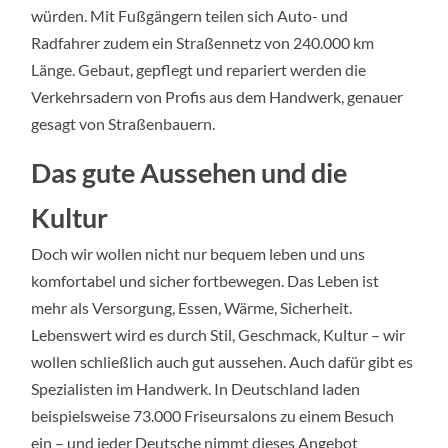
würden. Mit Fußgängern teilen sich Auto- und
Radfahrer zudem ein Straßennetz von 240.000 km
Länge. Gebaut, gepflegt und repariert werden die
Verkehrsadern von Profis aus dem Handwerk, genauer
gesagt von Straßenbauern.
Das gute Aussehen und die
Kultur
Doch wir wollen nicht nur bequem leben und uns
komfortabel und sicher fortbewegen. Das Leben ist
mehr als Versorgung, Essen, Wärme, Sicherheit.
Lebenswert wird es durch Stil, Geschmack, Kultur – wir
wollen schließlich auch gut aussehen. Auch dafür gibt es
Spezialisten im Handwerk. In Deutschland laden
beispielsweise 73.000 Friseursalons zu einem Besuch
ein – und jeder Deutsche nimmt dieses Angebot