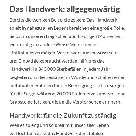
Das Handwerk: allgegenwärtig
Bereits die wenigen Beispiele zeigen: Das Handwerk
spielt in nahezu allen Lebensbereichen eine große Rolle.
Selbst in unseren tragischen und traurigen Momenten,
wenn auf ganz andere Weise Menschen mit
Einfühlungsvermögen, Verantwortungsbewusstsein
und Empathie gebraucht werden, hilft uns das
Handwerk. In 840.000 Sterbefällen in jedem Jahr
begleiten uns die Bestatter in Würde und schaffen einen
pietätvollen Rahmen für die Beerdigung.Tischler sorgen
für die Särge, während 20.000 Steinmetze kunstvoll jene
Grabsteine fertigen, die an die Verstorbenen erinnern.
Handwerk: für die Zukunft zuständig
Weil es so eng und so breit mit unser aller Leben
verflochten ist, ist das Handwerk der stabilste