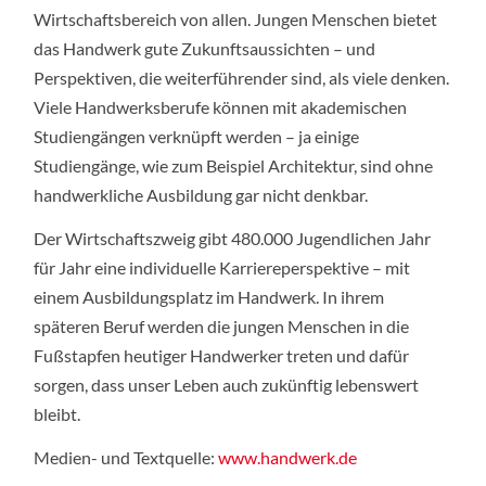
Wirtschaftsbereich von allen. Jungen Menschen bietet
das Handwerk gute Zukunftsaussichten – und
Perspektiven, die weiterführender sind, als viele denken.
Viele Handwerksberufe können mit akademischen
Studiengängen verknüpft werden – ja einige
Studiengänge, wie zum Beispiel Architektur, sind ohne
handwerkliche Ausbildung gar nicht denkbar.
Der Wirtschaftszweig gibt 480.000 Jugendlichen Jahr
für Jahr eine individuelle Karriereperspektive – mit
einem Ausbildungsplatz im Handwerk. In ihrem
späteren Beruf werden die jungen Menschen in die
Fußstapfen heutiger Handwerker treten und dafür
sorgen, dass unser Leben auch zukünftig lebenswert
bleibt.
Medien- und Textquelle:
www.handwerk.de