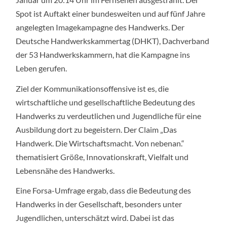
Spot ist Auftakt einer bundesweiten und auf fünf Jahre
angelegten Imagekampagne des Handwerks. Der
Deutsche Handwerkskammertag (DHKT), Dachverband
der 53 Handwerkskammern, hat die Kampagne ins
Leben gerufen.
Ziel der Kommunikationsoffensive ist es, die
wirtschaftliche und gesellschaftliche Bedeutung des
Handwerks zu verdeutlichen und Jugendliche für eine
Ausbildung dort zu begeistern. Der Claim „Das
Handwerk. Die Wirtschaftsmacht. Von nebenan.“
thematisiert Größe, Innovationskraft, Vielfalt und
Lebensnähe des Handwerks.
Eine Forsa-Umfrage ergab, dass die Bedeutung des
Handwerks in der Gesellschaft, besonders unter
Jugendlichen, unterschätzt wird. Dabei ist das