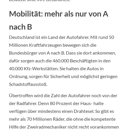
Mobilität: mehr als nur von A
nach B
Deutschland ist ein Land der Autofahrer. Mit rund 50
Millionen Kraftfahrzeugen bewegen sich die
Bundesbürger von A nach B. Dass sie dort ankommen,
dafür sorgen auch die 460.000 Beschäftigten in den
40.000 Kfz-Werkstätten. Sie halten die Autos in
Ordnung, sorgen für Sicherheit und möglichst geringen
Schadstoffausstoß.
Übertroffen wird die Zahl der Autofahrer noch von der
der Radfahrer. Denn 80 Prozent der Haus- halte
verfügen über mindestens einen Drahtesel. So gibt es
mehr als 70 Millionen Räder, die ohne die kompetente
Hilfe der Zweiradmechaniker nicht recht vorankommen