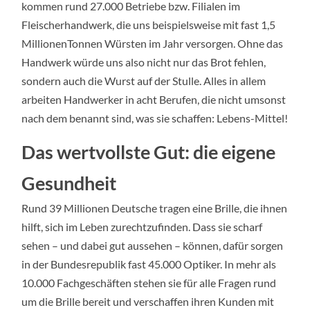
kommen rund 27.000 Betriebe bzw. Filialen im
Fleischerhandwerk, die uns beispielsweise mit fast 1,5
MillionenTonnen Würsten im Jahr versorgen. Ohne das
Handwerk würde uns also nicht nur das Brot fehlen,
sondern auch die Wurst auf der Stulle. Alles in allem
arbeiten Handwerker in acht Berufen, die nicht umsonst
nach dem benannt sind, was sie schaffen: Lebens-Mittel!
Das wertvollste Gut: die eigene
Gesundheit
Rund 39 Millionen Deutsche tragen eine Brille, die ihnen
hilft, sich im Leben zurechtzufinden. Dass sie scharf
sehen – und dabei gut aussehen – können, dafür sorgen
in der Bundesrepublik fast 45.000 Optiker. In mehr als
10.000 Fachgeschäften stehen sie für alle Fragen rund
um die Brille bereit und verschaffen ihren Kunden mit