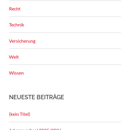
Recht
Technik
Versicherung
Welt
Wissen
NEUESTE BEITRÄGE
(kein Titel)