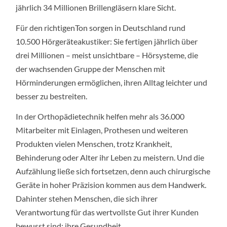
jährlich 34 Millionen Brillengläsern klare Sicht.
Für den richtigenTon sorgen in Deutschland rund
10.500 Hörgeräteakustiker: Sie fertigen jährlich über
drei Millionen – meist unsichtbare – Hörsysteme, die
der wachsenden Gruppe der Menschen mit
Hörminderungen ermöglichen, ihren Alltag leichter und
besser zu bestreiten.
In der Orthopädietechnik helfen mehr als 36.000
Mitarbeiter mit Einlagen, Prothesen und weiteren
Produkten vielen Menschen, trotz Krankheit,
Behinderung oder Alter ihr Leben zu meistern. Und die
Aufzählung ließe sich fortsetzen, denn auch chirurgische
Geräte in hoher Präzision kommen aus dem Handwerk.
Dahinter stehen Menschen, die sich ihrer
Verantwortung für das wertvollste Gut ihrer Kunden
bewusst sind: ihre Gesundheit.