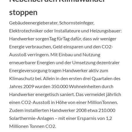
stoppen
Gebäudeenergieberater, Schornsteinfeger,
Elektrotechniker oder Installateure und Heizungsbauer:
Handwerker sorgenTag fürTag dafür, dass wir weniger
Energie verbrauchen, Geld einsparen und den CO2-
Ausstoß verringern. Mit Einbau und Nutzung
erneuerbarer Energien und der Umsetzung dezentraler
Energieversorgung tragen Handwerker aktiv zum
Klimaschutz bei. Allein in den ersten drei Quartalen des
Jahres 2009 wurden 350.000 Wohneinheiten durch
Handwerker energetisch saniert. Das vermeidet jährlich
einen CO2-Ausstoß in Höhe von einer MillionTonnen.
Zudem installierten Handwerker 2008 etwa 210.000
Solarthermie-Anlagen – mit einer Ersparnis von 1,2
Millionen Tonnen CO2.