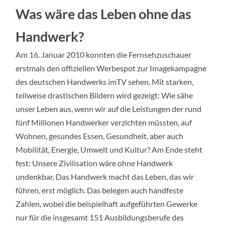
Was wäre das Leben ohne das
Handwerk?
Am 16. Januar 2010 konnten die Fernsehzuschauer
erstmals den offiziellen Werbespot zur Imagekampagne
des deutschen Handwerks imTV sehen. Mit starken,
teilweise drastischen Bildern wird gezeigt: Wie sähe
unser Leben aus, wenn wir auf die Leistungen der rund
fünf Millionen Handwerker verzichten müssten, auf
Wohnen, gesundes Essen, Gesundheit, aber auch
Mobilität, Energie, Umwelt und Kultur? Am Ende steht
fest: Unsere Zivilisation wäre ohne Handwerk
undenkbar. Das Handwerk macht das Leben, das wir
führen, erst möglich. Das belegen auch handfeste
Zahlen, wobei die beispielhaft aufgeführten Gewerke
nur für die insgesamt 151 Ausbildungsberufe des