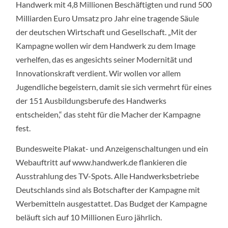
Handwerk mit 4,8 Millionen Beschäftigten und rund 500
Milliarden Euro Umsatz pro Jahr eine tragende Säule
der deutschen Wirtschaft und Gesellschaft. „Mit der
Kampagne wollen wir dem Handwerk zu dem Image
verhelfen, das es angesichts seiner Modernität und
Innovationskraft verdient. Wir wollen vor allem
Jugendliche begeistern, damit sie sich vermehrt für eines
der 151 Ausbildungsberufe des Handwerks
entscheiden,“ das steht für die Macher der Kampagne
fest.
Bundesweite Plakat- und Anzeigenschaltungen und ein
Webauftritt auf www.handwerk.de flankieren die
Ausstrahlung des TV-Spots. Alle Handwerksbetriebe
Deutschlands sind als Botschafter der Kampagne mit
Werbemitteln ausgestattet. Das Budget der Kampagne
beläuft sich auf 10 Millionen Euro jährlich.