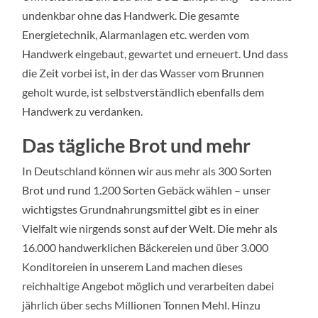
undenkbar ohne das Handwerk. Die gesamte
Energietechnik, Alarmanlagen etc. werden vom
Handwerk eingebaut, gewartet und erneuert. Und dass
die Zeit vorbei ist, in der das Wasser vom Brunnen
geholt wurde, ist selbstverständlich ebenfalls dem
Handwerk zu verdanken.
Das tägliche Brot und mehr
In Deutschland können wir aus mehr als 300 Sorten
Brot und rund 1.200 Sorten Gebäck wählen – unser
wichtigstes Grundnahrungsmittel gibt es in einer
Vielfalt wie nirgends sonst auf der Welt. Die mehr als
16.000 handwerklichen Bäckereien und über 3.000
Konditoreien in unserem Land machen dieses
reichhaltige Angebot möglich und verarbeiten dabei
jährlich über sechs Millionen Tonnen Mehl. Hinzu