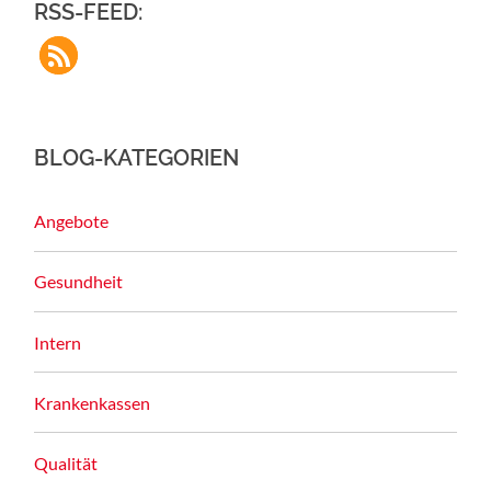
RSS-FEED:
BLOG-KATEGORIEN
Angebote
Gesundheit
Intern
Krankenkassen
Qualität