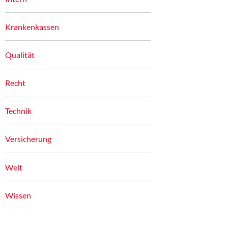
Krankenkassen
Qualität
Recht
Technik
Versicherung
Welt
Wissen