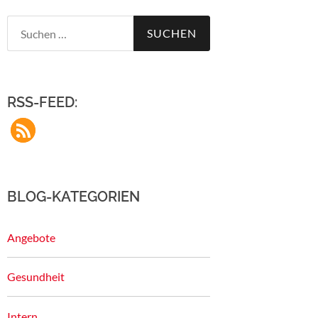
Suchen
nach:
RSS-FEED:
BLOG-KATEGORIEN
Angebote
Gesundheit
Intern