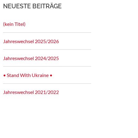
NEUESTE BEITRÄGE
(kein Titel)
Jahreswechsel 2025/2026
Jahreswechsel 2024/2025
• Stand With Ukraine •
Jahreswechsel 2021/2022