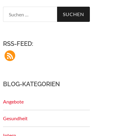
Suchen
nach:
RSS-FEED:
BLOG-KATEGORIEN
Angebote
Gesundheit
Intern