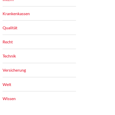
Krankenkassen
Qualität
Recht
Technik
Versicherung
Welt
Wissen