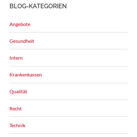
BLOG-KATEGORIEN
Angebote
Gesundheit
Intern
Krankenkassen
Qualität
Recht
Technik