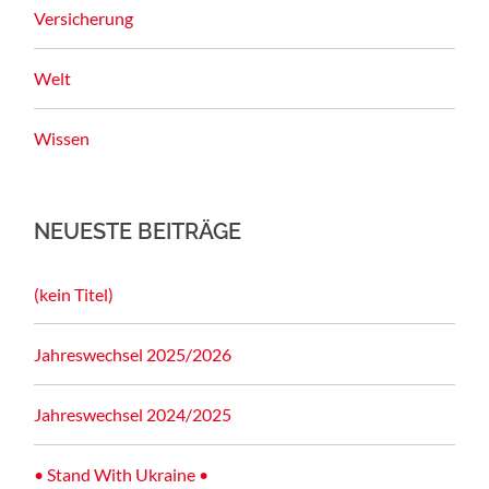
Versicherung
Welt
Wissen
NEUESTE BEITRÄGE
(kein Titel)
Jahreswechsel 2025/2026
Jahreswechsel 2024/2025
• Stand With Ukraine •