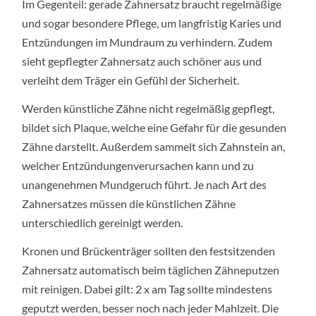
Im Gegenteil: gerade Zahnersatz braucht regelmäßige
und sogar besondere Pflege, um langfristig Karies und
Entzündungen im Mundraum zu verhindern. Zudem
sieht gepflegter Zahnersatz auch schöner aus und
verleiht dem Träger ein Gefühl der Sicherheit.
Werden künstliche Zähne nicht regelmäßig gepflegt,
bildet sich Plaque, welche eine Gefahr für die gesunden
Zähne darstellt. Außerdem sammelt sich Zahnstein an,
welcher Entzündungenverursachen kann und zu
unangenehmen Mundgeruch führt. Je nach Art des
Zahnersatzes müssen die künstlichen Zähne
unterschiedlich gereinigt werden.
Kronen und Brückenträger sollten den festsitzenden
Zahnersatz automatisch beim täglichen Zähneputzen
mit reinigen. Dabei gilt: 2 x am Tag sollte mindestens
geputzt werden, besser noch nach jeder Mahlzeit. Die