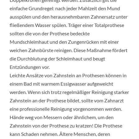
einfache Grundregel: nach jeder Mahlzeit den Mund
ausspülen und den herausnehmbaren Zahnersatz unter
fließendem Wasser spülen. Träger einer Totalprothese
sollten die von der Prothese bedeckte
Mundschleimhaut und den Zungenrücken mit einer
weichen Zahnbürste reinigen. Diese Maßnahme fördert
die Durchblutung der Schleimhaut und beugt
Entzündungen vor.
Leichte Ansätze von Zahnstein an Prothesen können in
einem Bad mit warmem Essigwasser aufgeweicht
werden. Wenn sich trotz regelmäßiger Reinigung starker
Zahnstein an der Prothese bildet, sollte vom Zahnarzt
eine professionelle Reinigung vorgenommen werden.
Hände weg von Messern oder ähnlichem, um den
Zahnstein von der Prothese zu kratzen! Die Prothese
kann Schaden nehmen. Ältere Menschen, deren