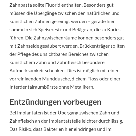
Zahnpasta sollte Fluorid enthalten. Besonders gut
müssen die Übergänge zwischen den natürlichen und
künstlichen Zähnen gereinigt werden – gerade hier
sammeln sich Speisereste und Beläge an, die zu Karies
führen. Die Zahnzwischenräume können besonders gut
mit Zahnseide gesäubert werden. Brückenträger sollten
der Pflege des unsichtbaren Bereiches zwischen
künstlichem Zahn und Zahnfleisch besondere
Aufmerksamkeit schenken. Dies ist möglich mit einer
vorreinigenden Munddusche, dickem Floss oder einer
Interdentalraumbürste ohne Metallkern.
Entzündungen vorbeugen
Bei Implantaten ist der Übergang zwischen Zahn und
Zahnfleisch an der Implantatstelle leichter durchlässig.
Das Risiko, dass Bakterien hier eindringen und im