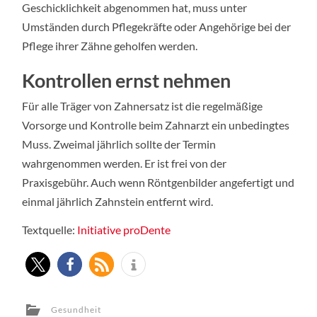
Geschicklichkeit abgenommen hat, muss unter
Umständen durch Pflegekräfte oder Angehörige bei der
Pflege ihrer Zähne geholfen werden.
Kontrollen ernst nehmen
Für alle Träger von Zahnersatz ist die regelmäßige
Vorsorge und Kontrolle beim Zahnarzt ein unbedingtes
Muss. Zweimal jährlich sollte der Termin
wahrgenommen werden. Er ist frei von der
Praxisgebühr. Auch wenn Röntgenbilder angefertigt und
einmal jährlich Zahnstein entfernt wird.
Textquelle:
Initiative proDente
Gesundheit